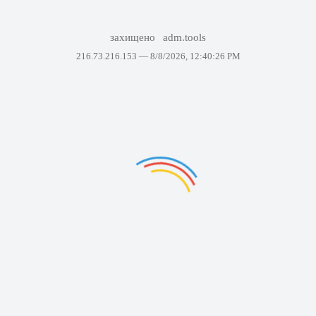
захищено
adm.tools
216.73.216.153 —
8/8/2026, 12:40:26 PM