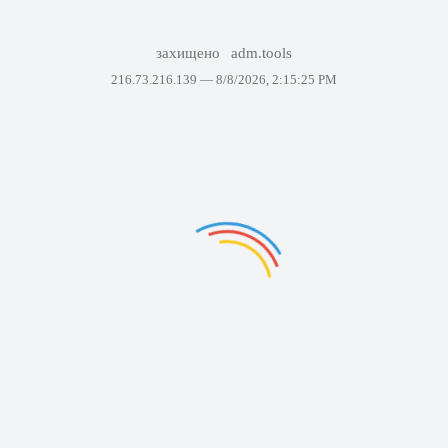
захищено
adm.tools
216.73.216.139 —
8/8/2026, 2:15:25 PM